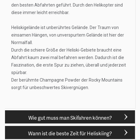
den besten Abfahrten geführt. Durch den Helikopter sind
diese immer leicht erreichbar.
Heliskigelände ist unberührtes Gelände. Der Traum von
einsamen Hängen, von unverspurtem Gelände ist hier der
Normalfall.
Durch die schiere Größe der Heliski-Gebiete braucht eine
Abfahrt kaum zwei mal befahren werden. Dadurch ist die
Faszination, die erste Spur zu ziehen, überall und jederzeit
spürbar.
Der berühmte Champagne Powder der Rocky Mountains
sorgt für unbeschwertes Skivergnügen.
Wie gut muss man Skifahren können?
Wann ist die beste Zeit für Heliskiing?