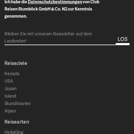
Ich habe die
Datenschutzbestimmungen
von Club
Reisen Stumböck GmbH & Co. KG zur Kenntnis
genommen.
Bleiben Sie mit unserem Newsletter auf dem
Laufenden!
Reiseziele
Kanada
USA
Japan
Island
Skandinavien
Alpen
Reisearten
Heliskiing