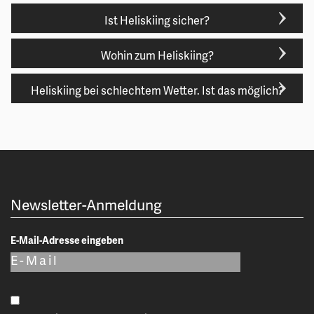
Ist Heliskiing sicher?
Wohin zum Heliskiing?
Heliskiing bei schlechtem Wetter. Ist das möglich?
Newsletter-Anmeldung
E-Mail-Adresse eingeben