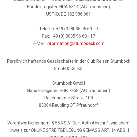
Handelsregister: HRA 5814 (AG Traunstein)
UST-ID: DE 152 986 961
Telefon: +49 (0) 8035 96 60 - 0
Fax: +49 (0) 8035 96 60 - 17
E-Mail:
information@stumboeck.com
Persönlich haftende Gesellschafterin der Club Reisen Stumböck
GmbH & Co. KG:
Stumböck GmbH
Handelsregister: HRB 7358 (AG Traunstein)
Rosenheimer Straße 108
83064 Raubling OT Pfraundorf
Verantwortlicher gem. § 55 RStV: Bert Astl (Anschrift wie oben)
Hinweis zur ONLINE STREITBEILEGUNG GEMÄSS ART. 14 ABS. 1