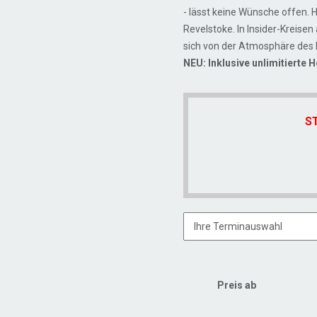
- lässt keine Wünsche offen. H
Revelstoke. In Insider-Kreisen
sich von der Atmosphäre des 
NEU:
Inklusive unlimitierte
S
Preis ab