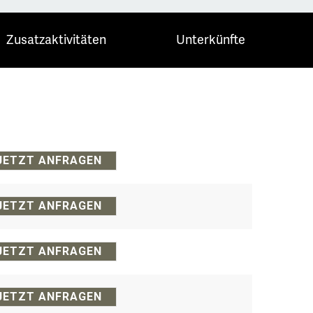
Zusatzaktivitäten
Unterkünfte
JETZT ANFRAGEN
JETZT ANFRAGEN
JETZT ANFRAGEN
JETZT ANFRAGEN