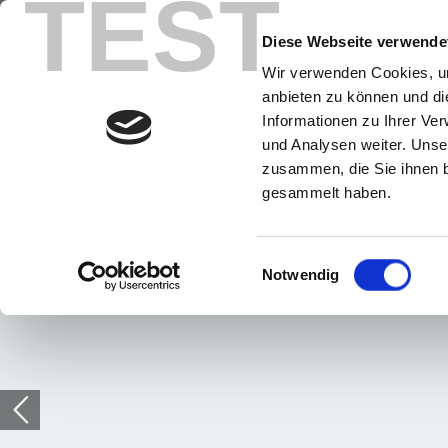
TEST
Diese Webseite verwende
Wir verwenden Cookies, um
anbieten zu können und di
Informationen zu Ihrer Ve
und Analysen weiter. Unse
zusammen, die Sie ihnen b
gesammelt haben.
Einwilligungsauswahl
Notwendig