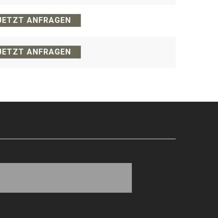
JETZT ANFRAGEN
JETZT ANFRAGEN