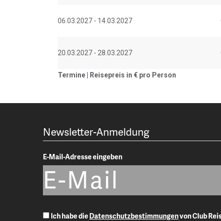
06.03.2027 - 14.03.2027
20.03.2027 - 28.03.2027
Termine | Reisepreis in €
pro Person
Newsletter-Anmeldung
E-Mail-Adresse eingeben
Ich habe die
Datenschutzbestimmungen
von Club Re