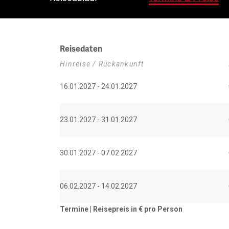
Reisedaten
Hinreise / Rückankunft
16.01.2027 - 24.01.2027
23.01.2027 - 31.01.2027
30.01.2027 - 07.02.2027
06.02.2027 - 14.02.2027
Termine | Reisepreis in €
pro Person