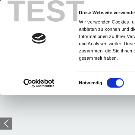
TEST
Diese Webseite verwende
Wir verwenden Cookies, um
anbieten zu können und di
Informationen zu Ihrer Ve
und Analysen weiter. Unse
zusammen, die Sie ihnen b
gesammelt haben.
Einwilligungsauswahl
Notwendig