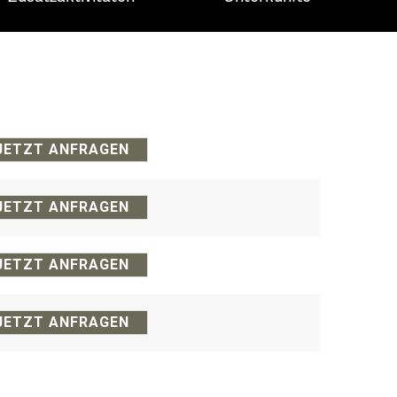
JETZT ANFRAGEN
JETZT ANFRAGEN
JETZT ANFRAGEN
JETZT ANFRAGEN