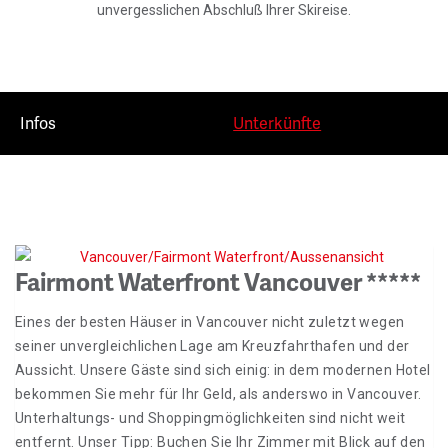
unvergesslichen Abschluß Ihrer Skireise.
Infos
Unterkünfte
Fairmont Waterfront Vancouver *****
Eines der besten Häuser in Vancouver nicht zuletzt wegen
seiner unvergleichlichen Lage am Kreuzfahrthafen und der
Aussicht. Unsere Gäste sind sich einig: in dem modernen Hotel
bekommen Sie mehr für Ihr Geld, als anderswo in Vancouver.
Unterhaltungs- und Shoppingmöglichkeiten sind nicht weit
entfernt. Unser Tipp: Buchen Sie Ihr Zimmer mit Blick auf den