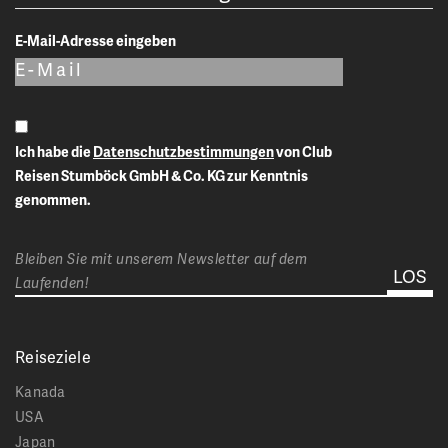
E-Mail-Adresse eingeben
Ich habe die
Datenschutzbestimmungen
von Club
Reisen Stumböck GmbH & Co. KG zur Kenntnis
genommen.
Bleiben Sie mit unserem Newsletter auf dem
Laufenden!
Reiseziele
Kanada
USA
Japan