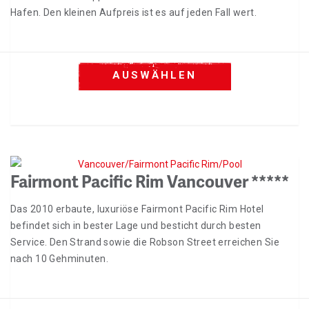
Hafen. Den kleinen Aufpreis ist es auf jeden Fall wert.
AUSWÄHLEN
Fairmont Pacific Rim Vancouver *****
Das 2010 erbaute, luxuriöse Fairmont Pacific Rim Hotel
befindet sich in bester Lage und besticht durch besten
Service. Den Strand sowie die Robson Street erreichen Sie
nach 10 Gehminuten.