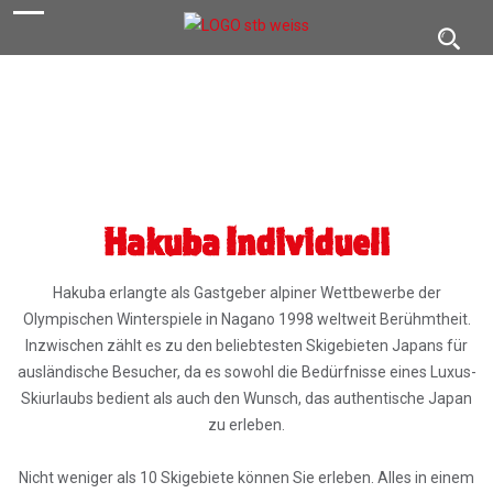
navigation
Toggl
navig
Hakuba Individuell
Hakuba erlangte als Gastgeber alpiner Wettbewerbe der
Olympischen Winterspiele in Nagano 1998 weltweit Berühmtheit.
Inzwischen zählt es zu den beliebtesten Skigebieten Japans für
ausländische Besucher, da es sowohl die Bedürfnisse eines Luxus-
Skiurlaubs bedient als auch den Wunsch, das authentische Japan
zu erleben.
Nicht weniger als 10 Skigebiete können Sie erleben. Alles in einem