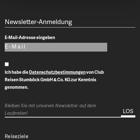
Newsletter-Anmeldung
E-Mail-Adresse eingeben
Ich habe die
Datenschutzbestimmungen
von Club
Reisen Stumböck GmbH & Co. KG zur Kenntnis
genommen.
Bleiben Sie mit unserem Newsletter auf dem
Laufenden!
Reiseziele