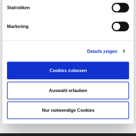
Statistiken
Marketing
Details zeigen
Cookies zulassen
Auswahl erlauben
Nur notwendige Cookies