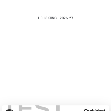
HELISKIING - 2026-27
TEST