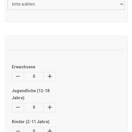
Erwachsene
0
Jugendliche (12-18
Jahre)
0
Kinder (2-11 Jahre)
0