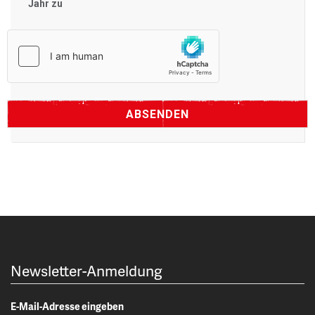
Jahr zu
Newsletter-Anmeldung
E-Mail-Adresse eingeben