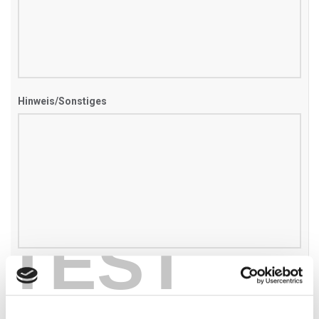
Hinweis/Sonstiges
TEST