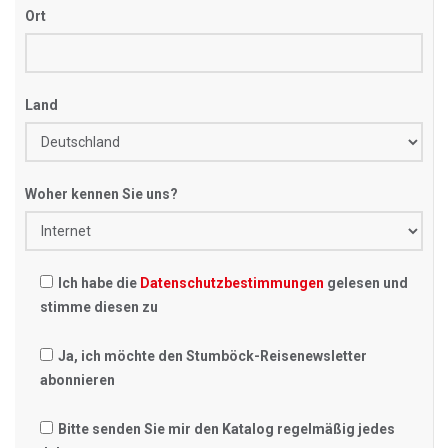
Ort
Land
Woher kennen Sie uns?
Ich habe die
Datenschutzbestimmungen
gelesen und
stimme diesen zu
Ja, ich möchte den Stumböck-Reisenewsletter
abonnieren
Bitte senden Sie mir den Katalog regelmäßig jedes