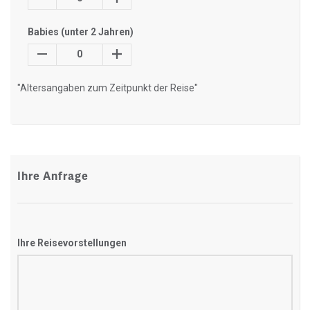
Babies (unter 2 Jahren)
0
"Altersangaben zum Zeitpunkt der Reise"
Ihre Anfrage
Ihre Reisevorstellungen