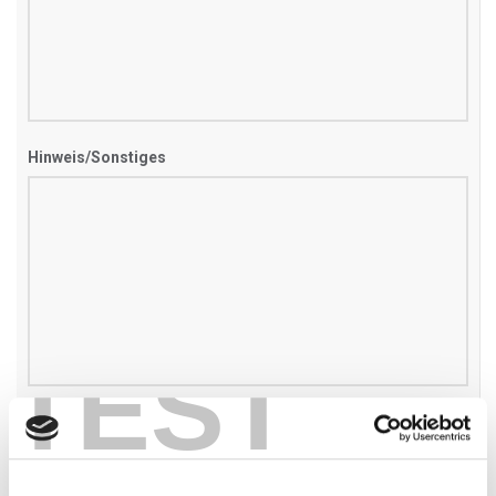
Hinweis/Sonstiges
TEST