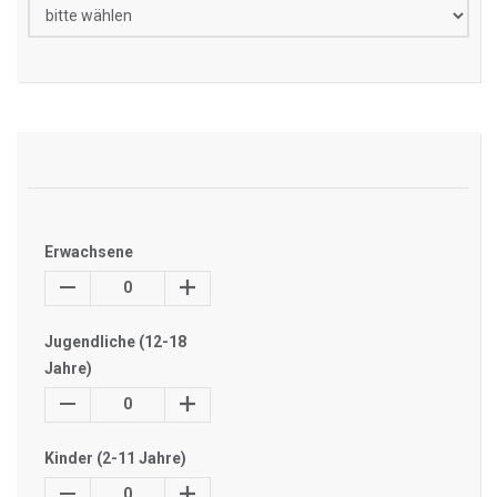
Erwachsene
0
Jugendliche (12-18
Jahre)
0
Kinder (2-11 Jahre)
0