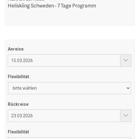
Heliskiing Schweden - 7 Tage Programm
Anreise
Flexibilität
Rückreise
Flexibilität