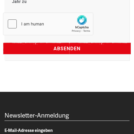
Jahr zu
Newsletter-Anmeldung
E-Mail-Adresse eingeben