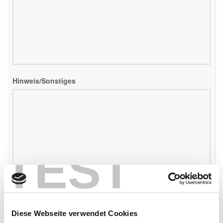
Hinweis/Sonstiges
TEST
Diese Webseite verwendet Cookies