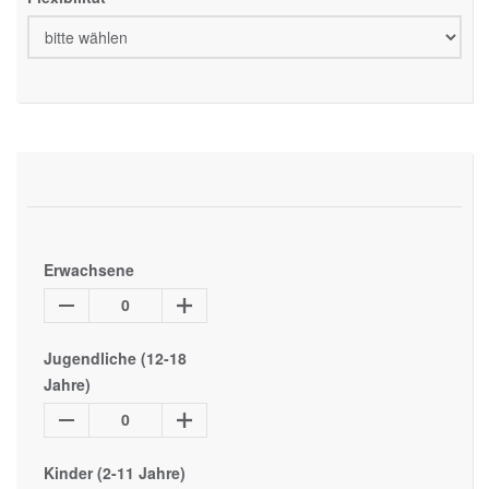
Erwachsene
0
Jugendliche (12-18
Jahre)
0
Kinder (2-11 Jahre)