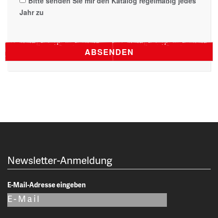
Bitte senden Sie mir den Katalog regelmäßig jedes
Jahr zu
Newsletter-Anmeldung
E-Mail-Adresse eingeben