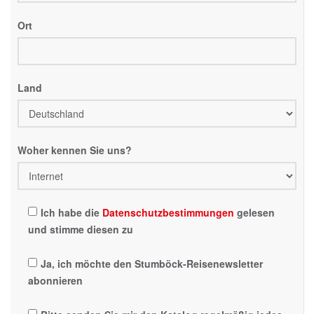
Ort
Land
Woher kennen Sie uns?
Ich habe die
Datenschutzbestimmungen
gelesen
und stimme diesen zu
Ja, ich möchte den Stumböck-Reisenewsletter
abonnieren