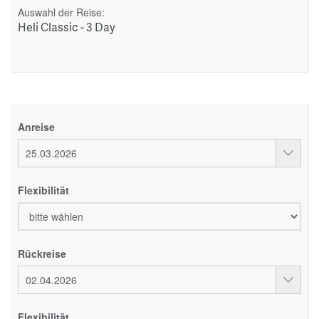
Auswahl der Reise:
Heli Classic - 3 Day
Anreise
Flexibilität
Rückreise
Flexibilität