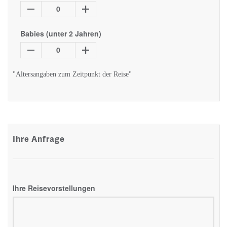
0
Babies (unter 2 Jahren)
0
"Altersangaben zum Zeitpunkt der Reise"
Ihre Anfrage
Ihre Reisevorstellungen